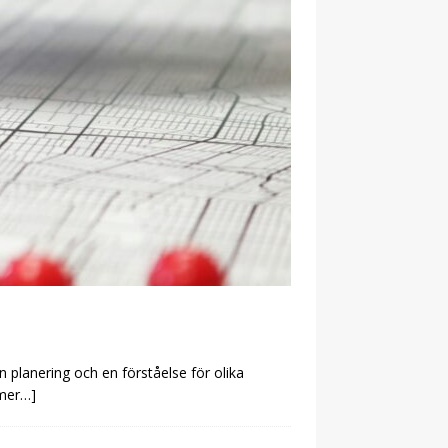
planering och en förståelse för olika
 mer…]