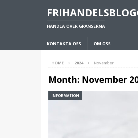
FRIHANDELSBLOG
HANDLA ÖVER GRÄNSERNA
KONTAKTA OSS
OM OSS
HOME
2024
November
Month:
November 2
INFORMATION