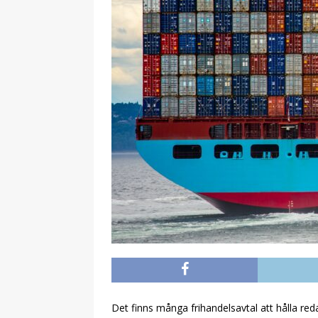
Det finns många frihandelsavtal att hålla red