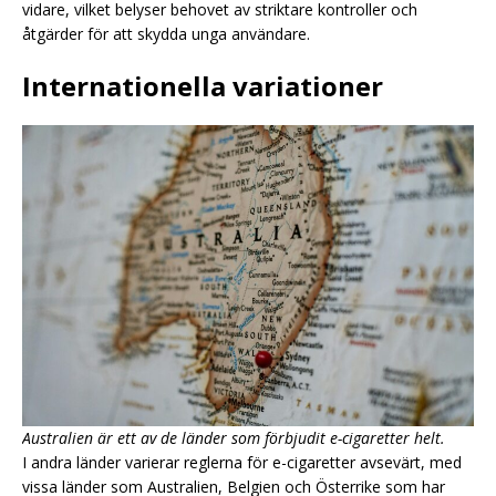
vidare, vilket belyser behovet av striktare kontroller och
åtgärder för att skydda unga användare.
Internationella variationer
Australien är ett av de länder som förbjudit e-cigaretter helt.
I andra länder varierar reglerna för e-cigaretter avsevärt, med
vissa länder som Australien, Belgien och Österrike som har