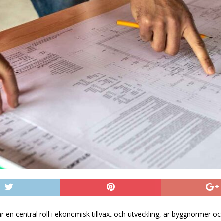
ar en central roll i ekonomisk tillväxt och utveckling, är byggnormer o