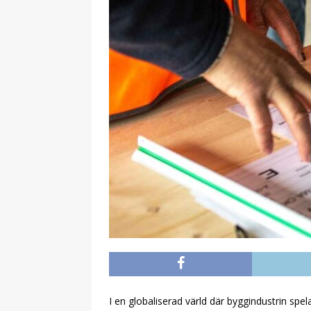
I en globaliserad värld där byggindustrin spel