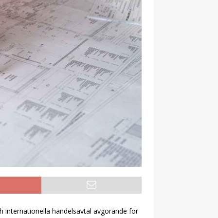
ch internationella handelsavtal avgörande för