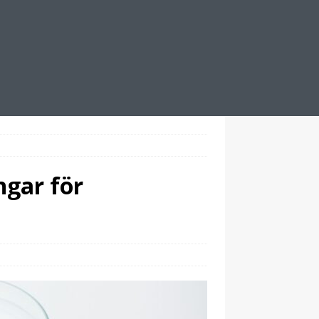
ngar för