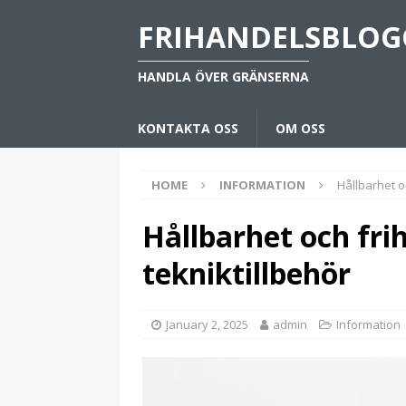
FRIHANDELSBLOG
HANDLA ÖVER GRÄNSERNA
KONTAKTA OSS
OM OSS
HOME
INFORMATION
Hållbarhet o
Hållbarhet och fri
tekniktillbehör
January 2, 2025
admin
Information