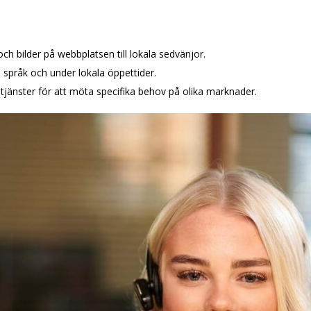
och bilder på webbplatsen till lokala sedvänjor.
a språk och under lokala öppettider.
 tjänster för att möta specifika behov på olika marknader.