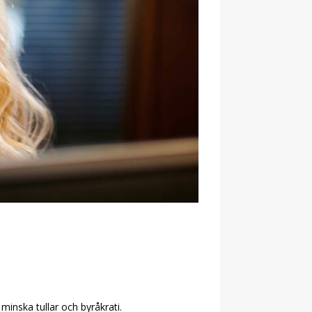
inska tullar och byråkrati.