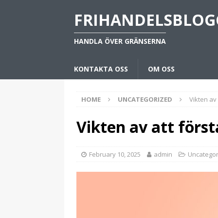
FRIHANDELSBLOG
HANDLA ÖVER GRÄNSERNA
KONTAKTA OSS
OM OSS
HOME
UNCATEGORIZED
Vikten av
Vikten av att förs
February 10, 2025
admin
Uncategor