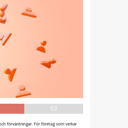
ov och förväntningar. För företag som verkar