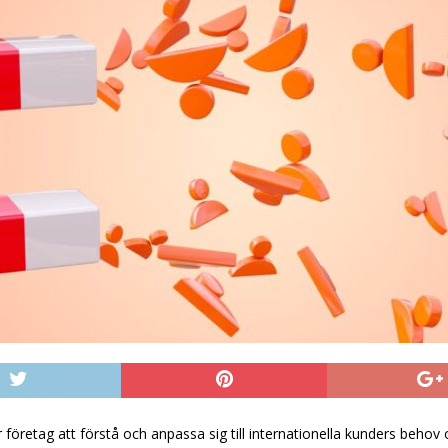
 för företag att förstå och anpassa sig till internationella kunders beh