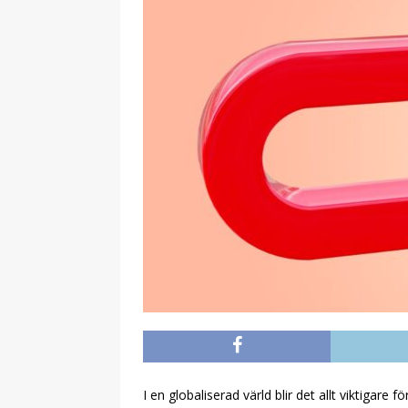
I en globaliserad värld blir det allt viktigare