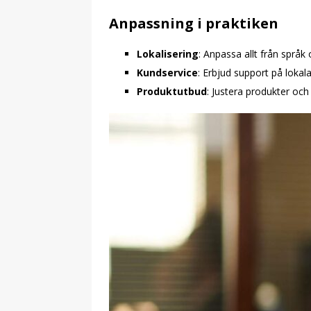
Anpassning i praktiken
Lokalisering
: Anpassa allt från språk 
Kundservice
: Erbjud support på lokal
Produktutbud
: Justera produkter och